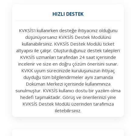
HIZLI DESTEK
KVKSİS’i kullanırken desteğe ihtiyacınız olduğunu
düşünüyorsanız KVKSİS Destek Modülünü
kullanabilirsiniz. KVKSİS Destek Modülü ticket
altyapısı ile çalışır. Oluşturduğunuz destek talepleri
KVKSİS uzmanları tarafından 24 saat içerisinde
incelenir ve size en doğru çözüm önerisini sunar.
KVKK uyum sürecinizde kuruluşunuzun ihtiyaç
duyduğu tüm bilgilendirmeler aynı zamanda
Doküman Merkezi içerisinde kullanımınıza
sunulmuştur. KVKSİS kullanıcı dostu bir yazılım olma
hedefi taşımaktadır. Görüş ve önerilerinizi yine
KVKSİS Destek Modülü üzerinden tarafımıza
iletebilirsiniz.