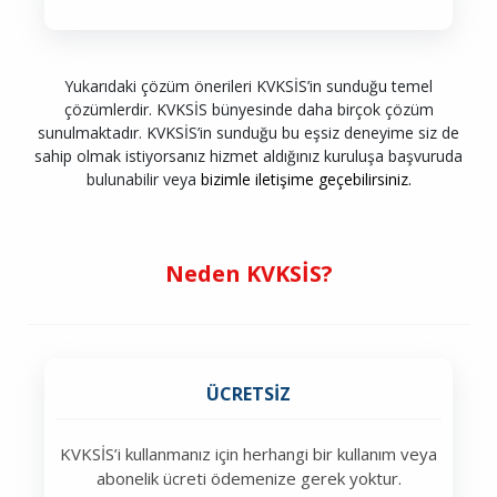
Yukarıdaki çözüm önerileri KVKSİS’in sunduğu temel
çözümlerdir. KVKSİS bünyesinde daha birçok çözüm
sunulmaktadır. KVKSİS’in sunduğu bu eşsiz deneyime siz de
sahip olmak istiyorsanız hizmet aldığınız kuruluşa başvuruda
bulunabilir veya
bizimle iletişime geçebilirsiniz.
Neden KVKSİS?
ÜCRETSİZ
KVKSİS’i kullanmanız için herhangi bir kullanım veya
abonelik ücreti ödemenize gerek yoktur.