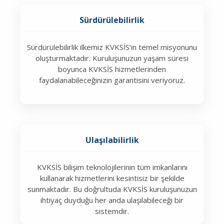
Sürdürülebilirlik
Sürdürülebilirlik ilkemiz KVKSİS’in temel misyonunu
oluşturmaktadır. Kuruluşunuzun yaşam süresi
boyunca KVKSİS hizmetlerinden
faydalanabileceğinizin garantisini veriyoruz.
Ulaşılabilirlik
KVKSİS bilişim teknolojilerinin tüm imkanlarını
kullanarak hizmetlerini kesintisiz bir şekilde
sunmaktadır. Bu doğrultuda KVKSİS kuruluşunuzun
ihtiyaç duyduğu her anda ulaşılabileceği bir
sistemdir.