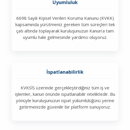
Uyumluluk
6698 Sayılı Kişisel Verileri Koruma Kanunu (KVKK)
kapsamında yürütmeniz gereken tüm süreçleri tek
çatı altında toplayarak kuruluşunuzun Kanun’a tam
uyumlu hale gelmesinde yardımcı oluyoruz.
İspatlanabilirlik
KVKSİS üzerinde gerçekleştirdiğiniz tüm iş ve
işlemler, kanun önünde ispatlanabilir niteliktedir. Bu
yönüyle kuruluşunuzun ispat yükümlülüğünü yerine
getirmenizde güvenilir bir platform sunuyoruz.