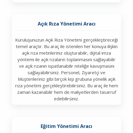
Açık Rıza Yönetimi Aracı
Kuruluşunuzun Açık Rıza Yönetimi gerçekleştireceği
temel araçtır. Bu araç ile istenilen her konuya ilişkin
açık rıza metinleriniz oluşturabilir, dijital imza
yöntemi ile açık rızaların toplanmasını sağlayabilir
ve açık rızanın ispatlanabilir niteliğe kavuşmasını
sağlayabilirsiniz. Personel, Ziyaretçi ve
Müşterileriniz gibi birçok kişi grubuna yönelik açık
rıza yönetimi gerçekleştirebilirsiniz. Bu araç ile hem
zaman kazanabilir hem de maliyetlerden tasarruf
edebilirsiniz.
Eğitim Yönetimi Aracı