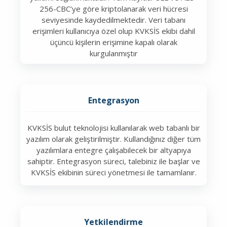
256-CBC’ye göre kriptolanarak veri hücresi
seviyesinde kaydedilmektedir. Veri tabanı
erişimleri kullanıcıya özel olup KVKSİS ekibi dahil
üçüncü kişilerin erişimine kapalı olarak
kurgulanmıştır
Entegrasyon
KVKSİS bulut teknolojisi kullanılarak web tabanlı bir
yazılım olarak geliştirilmiştir. Kullandığınız diğer tüm
yazılımlara entegre çalışabilecek bir altyapıya
sahiptir. Entegrasyon süreci, talebiniz ile başlar ve
KVKSİS ekibinin süreci yönetmesi ile tamamlanır.
Yetkilendirme