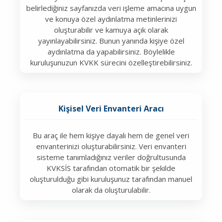
belirlediğiniz sayfanızda veri işleme amacına uygun
ve konuya özel aydınlatma metinlerinizi
oluşturabilir ve kamuya açık olarak
yayınlayabilirsiniz. Bunun yanında kişiye özel
aydınlatma da yapabilirsiniz. Böylelikle
kuruluşunuzun KVKK sürecini özelleştirebilirsiniz.
Kişisel Veri Envanteri Aracı
Bu araç ile hem kişiye dayalı hem de genel veri
envanterinizi oluşturabilirsiniz. Veri envanteri
sisteme tanımladığınız veriler doğrultusunda
KVKSİS tarafından otomatik bir şekilde
oluşturulduğu gibi kuruluşunuz tarafından manuel
olarak da oluşturulabilir.