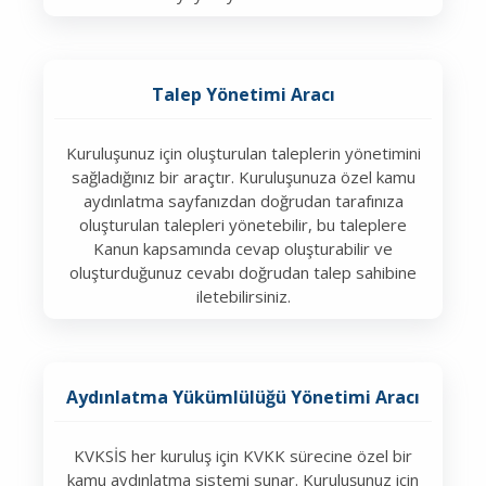
Talep Yönetimi Aracı
Kuruluşunuz için oluşturulan taleplerin yönetimini
sağladığınız bir araçtır. Kuruluşunuza özel kamu
aydınlatma sayfanızdan doğrudan tarafınıza
oluşturulan talepleri yönetebilir, bu taleplere
Kanun kapsamında cevap oluşturabilir ve
oluşturduğunuz cevabı doğrudan talep sahibine
iletebilirsiniz.
Aydınlatma Yükümlülüğü Yönetimi Aracı
KVKSİS her kuruluş için KVKK sürecine özel bir
kamu aydınlatma sistemi sunar. Kuruluşunuz için