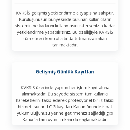
KVKSİS gelişmiş yetkilendirme altyapısına sahiptir.
Kuruluşunuzun bünyesinde bulunan kullanıcıların
sistemin ne kadarını kullanmasını isterseniz o kadar
yetkilendirme yapabilirsiniz. Bu özelliğiyle KVKSİS
tüm süreci kontrol altında tutmanıza imkân
tanımaktadır.
Gelişmiş Günlük Kayıtları
KVKSİS üzerinde yapılan her işlem kayıt altına
alınmaktadır. Bu sayede sistem tüm kullanıcı
hareketlerini takip ederek profesyonel bir iz takibi
hizmeti sunar. LOG kayıtları Kanun önünde ispat
yükümlülüğünüzü yerine getirmenizi sağladığı gibi
Kanun’a tam uyum imkânı da sağlamaktadır.