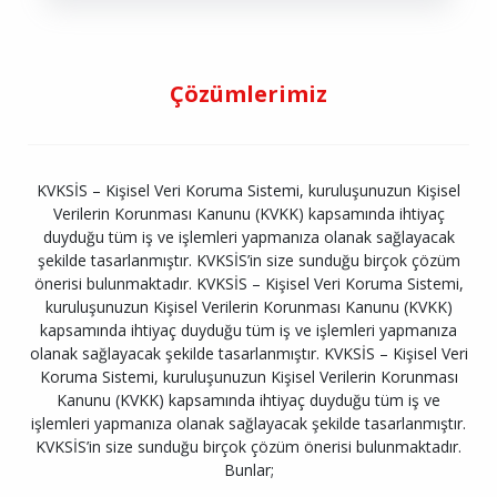
Çözümlerimiz
KVKSİS – Kişisel Veri Koruma Sistemi, kuruluşunuzun Kişisel
Verilerin Korunması Kanunu (KVKK) kapsamında ihtiyaç
duyduğu tüm iş ve işlemleri yapmanıza olanak sağlayacak
şekilde tasarlanmıştır. KVKSİS’in size sunduğu birçok çözüm
önerisi bulunmaktadır. KVKSİS – Kişisel Veri Koruma Sistemi,
kuruluşunuzun Kişisel Verilerin Korunması Kanunu (KVKK)
kapsamında ihtiyaç duyduğu tüm iş ve işlemleri yapmanıza
olanak sağlayacak şekilde tasarlanmıştır. KVKSİS – Kişisel Veri
Koruma Sistemi, kuruluşunuzun Kişisel Verilerin Korunması
Kanunu (KVKK) kapsamında ihtiyaç duyduğu tüm iş ve
işlemleri yapmanıza olanak sağlayacak şekilde tasarlanmıştır.
KVKSİS’in size sunduğu birçok çözüm önerisi bulunmaktadır.
Bunlar;