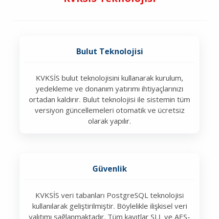
Bulut Teknolojisi
KVKSİS bulut teknolojisini kullanarak kurulum,
yedekleme ve donanım yatırımı ihtiyaçlarınızı
ortadan kaldırır. Bulut teknolojisi ile sistemin tüm
versiyon güncellemeleri otomatik ve ücretsiz
olarak yapılır.
Güvenlik
KVKSİS veri tabanları PostgreSQL teknolojisi
kullanılarak geliştirilmiştir. Böylelikle ilişkisel veri
yalıtımı sağlanmaktadır. Tüm kayıtlar SLL ve AES-