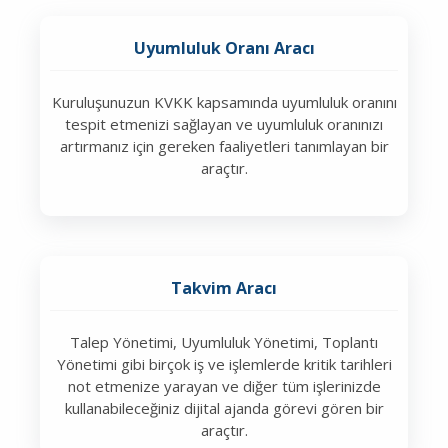
Uyumluluk Oranı Aracı
Kuruluşunuzun KVKK kapsamında uyumluluk oranını
tespit etmenizi sağlayan ve uyumluluk oranınızı
artırmanız için gereken faaliyetleri tanımlayan bir
araçtır.
Takvim Aracı
Talep Yönetimi, Uyumluluk Yönetimi, Toplantı
Yönetimi gibi birçok iş ve işlemlerde kritik tarihleri
not etmenize yarayan ve diğer tüm işlerinizde
kullanabileceğiniz dijital ajanda görevi gören bir
araçtır.