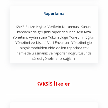
Raporlama
KVKSİS size Kişisel Verilerin Korunması Kanunu
kapsamında gelişmiş raporlar sunar. Açık Rıza
Yönetimi, Aydınlatma Yükümlülüğü Yönetimi, Eğitim
Yönetimi ve Kişisel Veri Envanteri Yönetimi gibi
birçok modülden elde edilen raporlara tek
hamlede ulaşmanız ve raporlar doğrultusunda
süreci yönetmeniz sağlanır.
KVKSİS İlkeleri