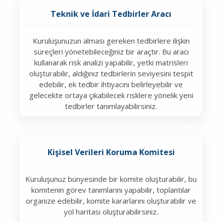
Teknik ve İdari Tedbirler Aracı
Kuruluşunuzun alması gereken tedbirlere ilişkin
süreçleri yönetebileceğiniz bir araçtır. Bu aracı
kullanarak risk analizi yapabilir, yetki matrisleri
oluşturabilir, aldığınız tedbirlerin seviyesini tespit
edebilir, ek tedbir ihtiyacını belirleyebilir ve
gelecekte ortaya çıkabilecek risklere yönelik yeni
tedbirler tanımlayabilirsiniz.
Kişisel Verileri Koruma Komitesi
Kuruluşunuz bünyesinde bir komite oluşturabilir, bu
komitenin görev tanımlarını yapabilir, toplantılar
organize edebilir, komite kararlarını oluşturabilir ve
yol haritası oluşturabilirsiniz.