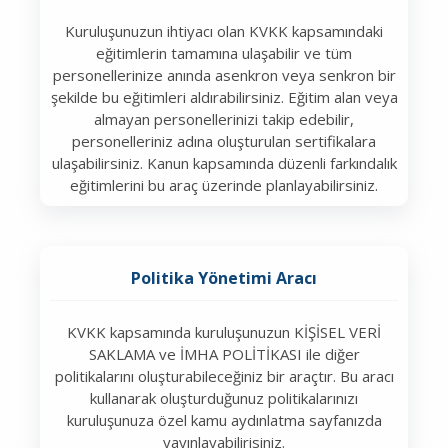
Kuruluşunuzun ihtiyacı olan KVKK kapsamındaki
eğitimlerin tamamına ulaşabilir ve tüm
personellerinize anında asenkron veya senkron bir
şekilde bu eğitimleri aldırabilirsiniz. Eğitim alan veya
almayan personellerinizi takip edebilir,
personelleriniz adına oluşturulan sertifikalara
ulaşabilirsiniz. Kanun kapsamında düzenli farkındalık
eğitimlerini bu araç üzerinde planlayabilirsiniz.
Politika Yönetimi Aracı
KVKK kapsamında kuruluşunuzun KİŞİSEL VERİ
SAKLAMA ve İMHA POLİTİKASI ile diğer
politikalarını oluşturabileceğiniz bir araçtır. Bu aracı
kullanarak oluşturduğunuz politikalarınızı
kuruluşunuza özel kamu aydınlatma sayfanızda
yayınlayabilirisiniz.