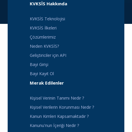
KVKSİS Hakkında
KVKSİS Teknolojisi
KVKSİS İlkeleri
Çözümlerimiz
Neden KVKSİS?
Geliştiriciler için API
Bayi Girişi
Bayi Kayıt Ol
Merak Edilenler
Kişisel Verinin Tanımı Nedir ?
Kişisel Verilerin Korunması Nedir ?
Kanun Kimleri Kapsamaktadır ?
Kanunu'nun İçeriği Nedir ?