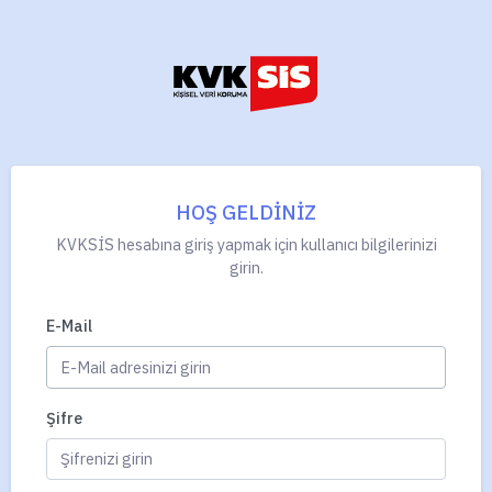
HOŞ GELDİNİZ
KVKSİS hesabına giriş yapmak için kullanıcı bilgilerinizi
girin.
E-Mail
Şifre