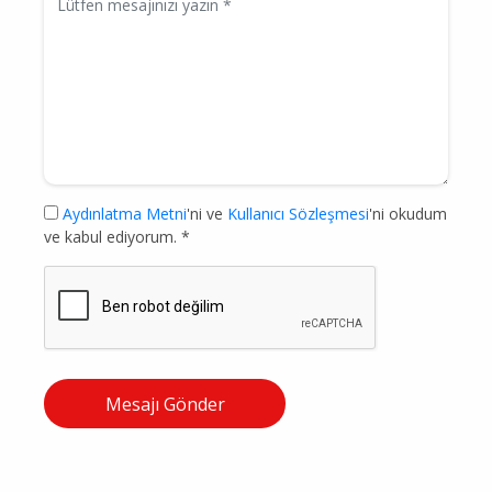
Aydınlatma Metni
'ni ve
Kullanıcı Sözleşmesi
'ni okudum
ve kabul ediyorum. *
Mesajı Gönder