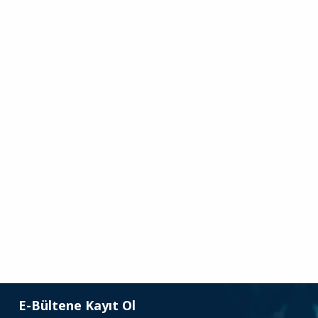
E-Bültene Kayıt Ol