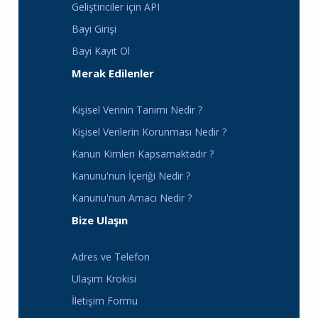
Geliştiriciler için API
Bayi Girişi
Bayi Kayıt Ol
Merak Edilenler
Kişisel Verinin Tanımı Nedir ?
Kişisel Verilerin Korunması Nedir ?
Kanun Kimleri Kapsamaktadır ?
Kanunu'nun İçeriği Nedir ?
Kanunu'nun Amacı Nedir ?
Bize Ulaşın
Adres ve Telefon
Ulaşım Krokisi
İletişim Formu